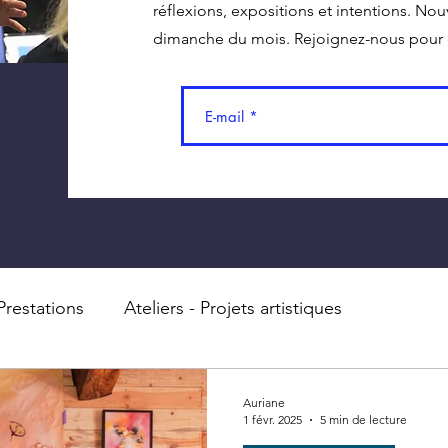
réflexions, expositions et intentions. Nou
dimanche du mois. Rejoignez-nous pour ê
Prestations
Ateliers - Projets artistiques
Auriane
1 févr. 2025
5 min de lecture