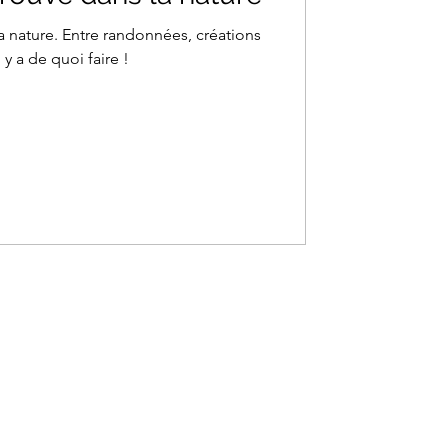
la nature. Entre randonnées, créations
 y a de quoi faire !