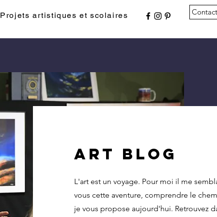
Contac
Projets artistiques et scolaires
Art blog
L'art est un voyage. Pour moi il me sembl
vous cette aventure, comprendre le chem
je vous propose aujourd'hui. Retrouvez da