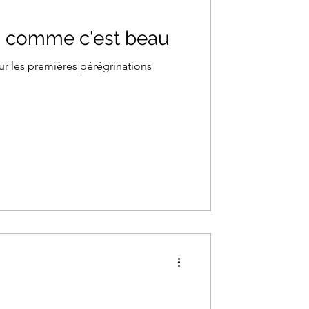
 comme c'est beau
ur les premières pérégrinations