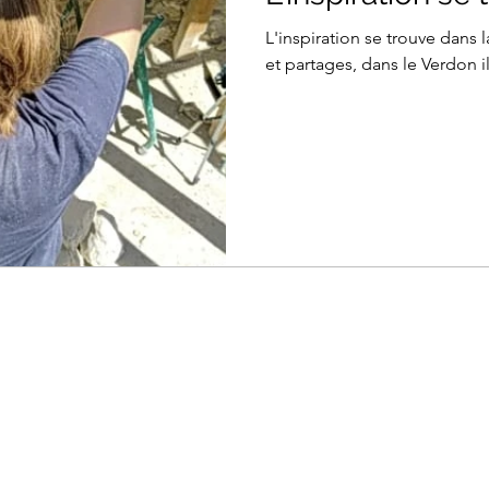
L'inspiration se trouve dans 
et partages, dans le Verdon il