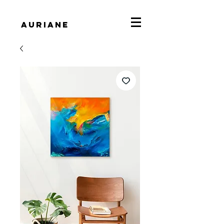
Auriane