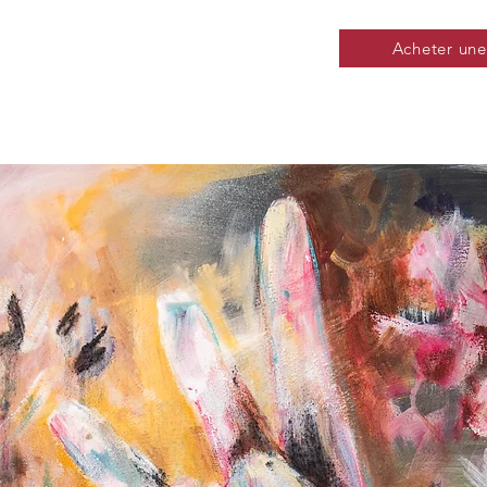
Acheter une 