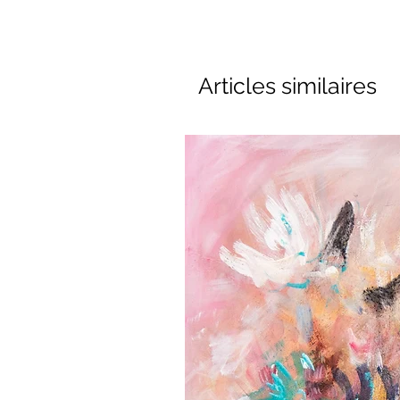
Articles similaires