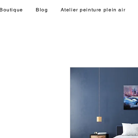
Auriane
Boutique
Blog
Atelier peinture plein air