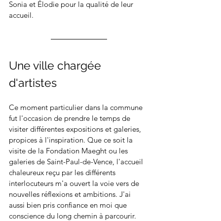
Sonia et Élodie pour la qualité de leur 
accueil.
Une ville chargée 
d'artistes
Ce moment particulier dans la commune 
fut l'occasion de prendre le temps de 
visiter différentes expositions et galeries, 
propices à l'inspiration. Que ce soit la 
visite de la Fondation Maeght ou les 
galeries de Saint-Paul-de-Vence, l'accueil 
chaleureux reçu par les différents 
interlocuteurs m'a ouvert la voie vers de 
nouvelles réflexions et ambitions. J'ai 
aussi bien pris confiance en moi que 
conscience du long chemin à parcourir.