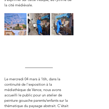
la cité médiévale.
Le mercredi 04 mars à 16h, dans la 
continuité de l'exposition à la 
médiathèque de Vence, nous avons 
accueilli le public pour un atelier de 
peinture gouache parents/enfants sur la 
thématique du paysage abstrait. C'était 