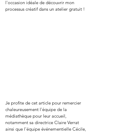
l'occasion idéale de découvrir mon 
processus créatif dans un atelier gratuit !
Je profite de cet article pour remercier 
chaleureusement l'équipe de la 
médiathèque pour leur accueil, 
notamment sa directrice Claire Verrat 
ainsi que l'équipe événementielle Cécile, 