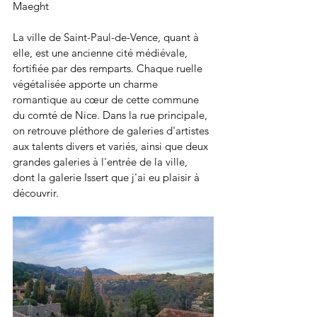
Maeght
La ville de Saint-Paul-de-Vence, quant à 
elle, est une ancienne cité médiévale, 
fortifiée par des remparts. Chaque ruelle 
végétalisée apporte un charme 
romantique au cœur de cette commune 
du comté de Nice. Dans la rue principale, 
on retrouve pléthore de galeries d'artistes 
aux talents divers et variés, ainsi que deux 
grandes galeries à l'entrée de la ville, 
dont la galerie Issert que j'ai eu plaisir à 
découvrir.