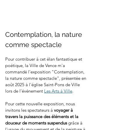
Contemplation, la nature 
comme spectacle
Pour contribuer à cet élan fantastique et 
poétique, la Ville de Vence m'a 
commandé l'exposition "Contemplation, 
la nature comme spectacle", présentée en 
août 2025 à l'église Saint-Pons de Ville 
lors de l'événement 
Les Arts à Ville
.
Pour cette nouvelle exposition, nous 
invitons les spectateurs à 
voyager à 
travers la puissance des éléments et la 
douceur de moments suspendus
 grâce à 
l'usage du mouvement et de la peinture à 