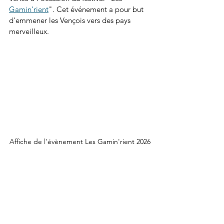
Gamin'rient
". Cet événement a pour but 
d'emmener les Vençois vers des pays 
merveilleux.
Affiche de l'évènement Les Gamin'rient 2026