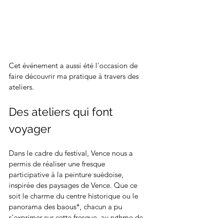
Cet événement a aussi été l'occasion de 
faire découvrir ma pratique à travers des 
ateliers.
Des ateliers qui font 
voyager
Dans le cadre du festival, Vence nous a 
permis de réaliser une fresque 
participative à la peinture suédoise, 
inspirée des paysages de Vence. Que ce 
soit le charme du centre historique ou le 
panorama des baous*, chacun a pu 
s'exprimer sur cette fresque, au rythme de 