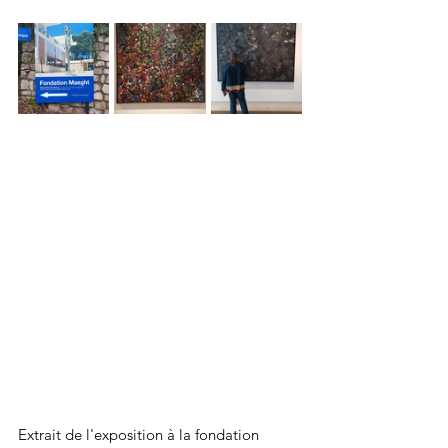
Extrait de l'exposition à la fondation 