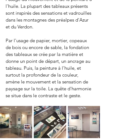
l'huile. La plupart des tableaux présents 
sont inspirés des sensations et vadrouilles 
dans les montagnes des préalpes d'Azur 
et du Verdon.
Par l'usage de papier, mortier, copeaux 
de bois ou encore de sable, la fondation 
des tableaux se crée par la matière et 
donne un point de départ, un ancrage au 
tableau. Puis, la peinture à l'huile, et 
surtout la profondeur de la couleur, 
amène le mouvement et la sensation de 
paysage sur la toile. La quête d'harmonie 
se situe dans le contraste et le geste.