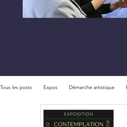
Tous les posts
Expos
Démarche artistique