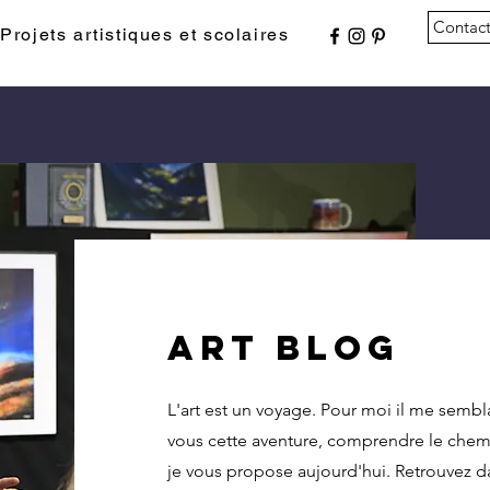
Contac
Projets artistiques et scolaires
Art blog
L'art est un voyage. Pour moi il me sembl
vous cette aventure, comprendre le chem
je vous propose aujourd'hui. Retrouvez da