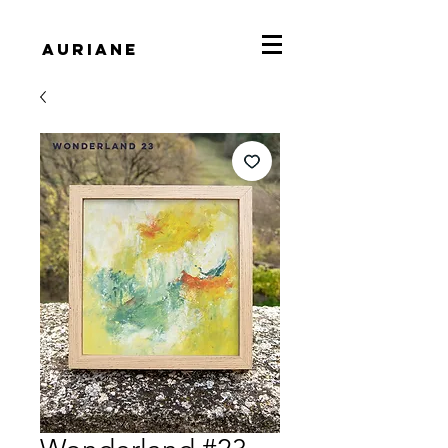
Auriane