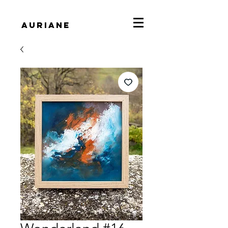
Auriane