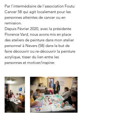
Par l'intermédiaire de l'association Foutu 
Cancer 58 qui agit localement pour les 
personnes atteintes de cancer ou en 
remission.
Depuis Février 2020, avec la présidente 
Florence Vard, nous avons mis en place 
des ateliers de peinture dans mon atelier 
personnel à Nevers (58) dans le but de 
faire découvrir ou re-découvrir la peinture 
acrylique, tisser du lien entre les 
personnes et motiver/inspirer.