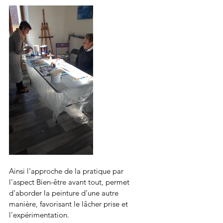
Ainsi l'approche de la pratique par 
l'aspect Bien-être avant tout, permet 
d'aborder la peinture d'une autre 
manière, favorisant le lâcher prise et 
l'expérimentation.