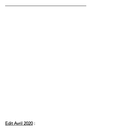
Edit Avril 2020
 :