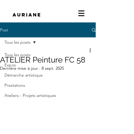
Auriane
Post
Tous les posts
Tous les posts
ATELIER Peinture FC 58
Expos
Dernière mise à jour :
8 sept. 2025
Démarche artistique
Prestations
Ateliers - Projets artistiques