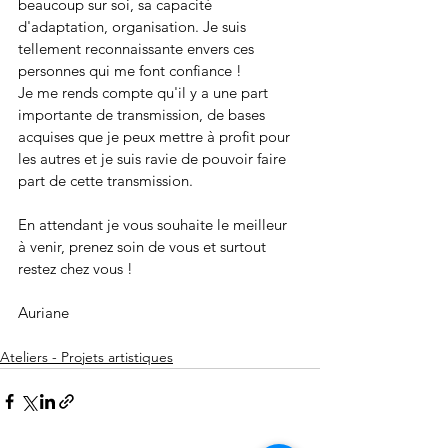
beaucoup sur soi, sa capacité 
d'adaptation, organisation. Je suis 
tellement reconnaissante envers ces 
personnes qui me font confiance !
Je me rends compte qu'il y a une part 
importante de transmission, de bases 
acquises que je peux mettre à profit pour 
les autres et je suis ravie de pouvoir faire 
part de cette transmission.
En attendant je vous souhaite le meilleur 
à venir, prenez soin de vous et surtout 
restez chez vous ! 
Auriane
Ateliers - Projets artistiques