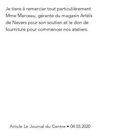
Je tiens à remercier tout particulièrement 
Mme Marceau, gérante du magasin Artéïs 
de Nevers pour son soutien et le don de 
fourniture pour commencer nos ateliers.
Article Le Journal du Centre • 04.03.2020