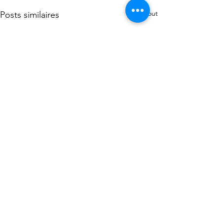
Voir tout
Posts similaires
Commentaires