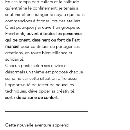
En ces temps particuliers et la solitude 
qu'entraîne le confinement, je tenais à 
soutenir et encourager le noyau que nous 
commencions à former lors des ateliers. 
C'est pourquoi j'ai ouvert un groupe sur 
Facebook,
 ouvert à toutes les personnes 
qui peignent, dessinent ou font de l'art 
manuel
 pour continuer de partager ses 
créations, en toute bienveillance et 
solidarité. 
Chacun poste selon ses envies et 
désormais un thème est proposé chaque 
semaine car cette situation offre aussi 
l'opportunité de 
tester de nouvelles 
techniques, développer sa créativité, 
sortir de sa zone de confort.
Cette nouvelle aventure apprend 