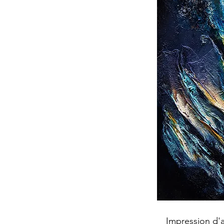
Impression d'a