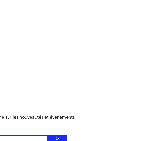
rmé sur les nouveautés et événements
>