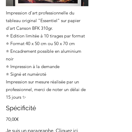
Impression d'art professionnelle du
tableau original "Essentiel" sur papier
d'art Canson BFK 310gr.
⭐ Edition limitée à 10 tirages par format
⭐ Format 40 x 50 cm ou 50 x 70 cm
⭐ Encadrement possible en aluminium
noir
⭐ Impression à la demande
⭐ Signé et numéroté
Impression sur mesure réalisée par un
professionnel, merci de noter un délai de
15 jours ✨
Spécificité
70,00€
Je suis un paragraphe. Cliquez ici