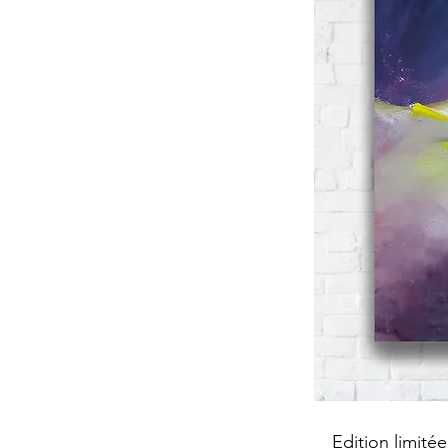
Edition limité