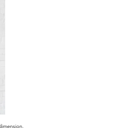
 dimension.