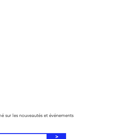
rmé sur les nouveautés et événements
>