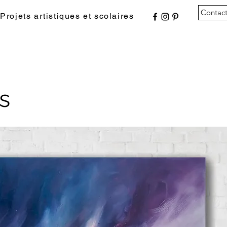
Contac
Projets artistiques et scolaires
s