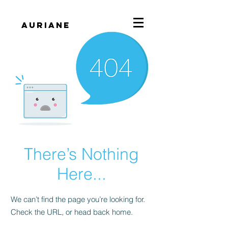
Auriane
There’s Nothing
Here...
We can’t find the page you’re looking for.
Check the URL, or head back home.