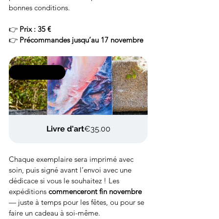
bonnes conditions.
👉 
Prix : 35 €
👉 
Précommandes jusqu’au 17 novembre
Précommande
Livre d'art
€35.00
Chaque exemplaire sera imprimé avec 
soin, puis signé avant l’envoi avec une 
dédicace si vous le souhaitez ! Les 
expéditions 
commenceront fin novembre
— juste à temps pour les fêtes, ou pour se 
faire un cadeau à soi-même.