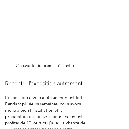
Découverte du premier échantillon
Raconter l’exposition autrement
L’exposition à Ville a été un moment fort. 
Pendant plusieurs semaines, nous avons 
mené à bien l'installation et la 
préparation des oeuvres pour finalement 
profiter de 10 jours où j’ai eu la chance de 