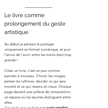
Le livre comme 
prolongement du geste 
artistique
Au début je pensais le partager 
uniquement en format numérique, et puis 
l'envie de l'avoir entre les mains était trop 
grande ! 
Créer un livre, c’est un peu comme 
peindre à nouveau. Choisir les images, 
penser les rythmes, décider ce qui sera 
montré et ce qui restera en creux. Chaque 
page devient une surface de composition, 
un espace où les œuvres dialoguent entre 
elles.
J’ai voulu que ce livre soit 
aussi sensible 