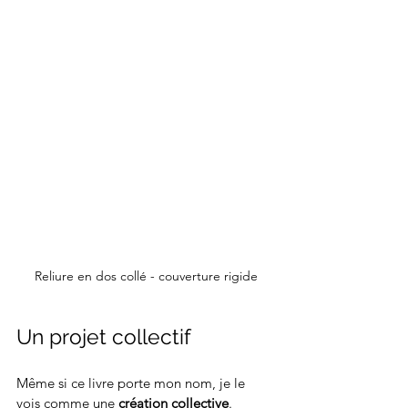
Reliure en dos collé - couverture rigide
Un projet collectif
Même si ce livre porte mon nom, je le 
vois comme une 
création collective
. 