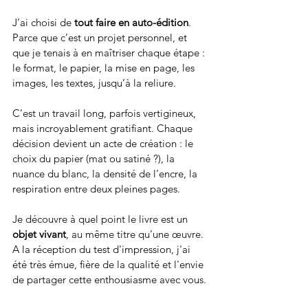
J’ai choisi de 
tout faire en auto-édition
.
Parce que c’est un projet personnel, et 
que je tenais à en maîtriser chaque étape : 
le format, le papier, la mise en page, les 
images, les textes, jusqu’à la reliure.
C’est un travail long, parfois vertigineux, 
mais incroyablement gratifiant. Chaque 
décision devient un acte de création : le 
choix du papier (mat ou satiné ?), la 
nuance du blanc, la densité de l’encre, la 
respiration entre deux pleines pages.
Je découvre à quel point le livre est un 
objet vivant
, au même titre qu’une œuvre.
A la réception du test d'impression, j'ai 
été très émue, fière de la qualité et l'envie 
de partager cette enthousiasme avec vous.