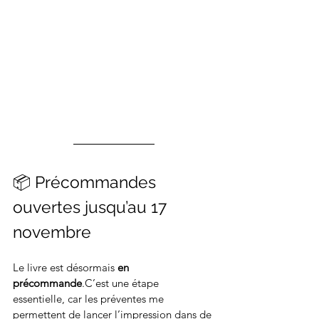
📦 Précommandes 
ouvertes jusqu’au 17 
novembre
Le livre est désormais 
en 
précommande
.C’est une étape 
essentielle, car les préventes me 
permettent de lancer l’impression dans de 