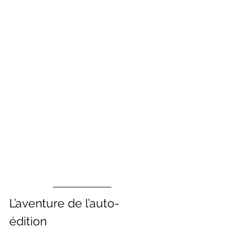
L’aventure de l’auto-
édition