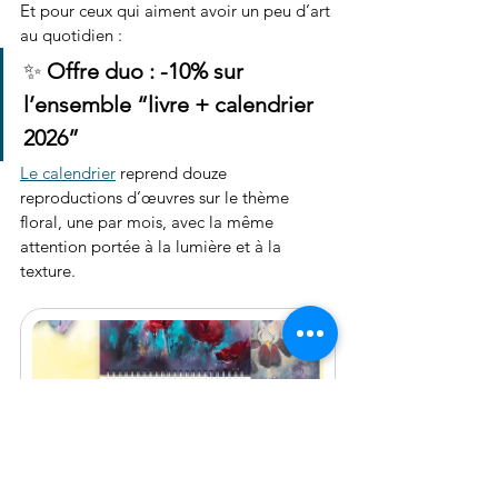
Et pour ceux qui aiment avoir un peu d’art 
au quotidien :
✨ 
Offre duo : -10% sur 
l’ensemble “livre + calendrier 
2026”
Le calendrier
 reprend douze 
reproductions d’œuvres sur le thème 
floral, une par mois, avec la même 
attention portée à la lumière et à la 
texture. 
Calendrier artistique 2026