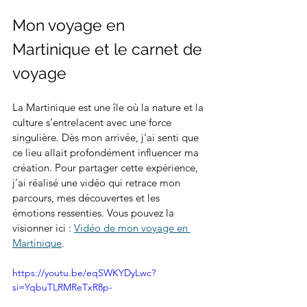
Mon voyage en 
Martinique et le carnet de 
voyage
La Martinique est une île où la nature et la 
culture s’entrelacent avec une force 
singulière. Dès mon arrivée, j’ai senti que 
ce lieu allait profondément influencer ma 
création. Pour partager cette expérience, 
j’ai réalisé une vidéo qui retrace mon 
parcours, mes découvertes et les 
émotions ressenties. Vous pouvez la 
visionner ici : 
Vidéo de mon voyage en 
Martinique
.
https://youtu.be/eqSWKYDyLwc?
si=YqbuTLRMReTxR8p-