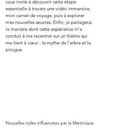
vous invite à découvrir cette étape 
essentielle à travers une vidéo immersive, 
mon carnet de voyage, puis à explorer 
mes nouvelles œuvres. Enfin, je partagerai 
la manière dont cette expérience m’a 
conduit à me recentrer sur un thème qui 
me tient à cœur : le mythe de l’arbre et la 
pirogue.
Nouvelles toiles influencées par la Martinique