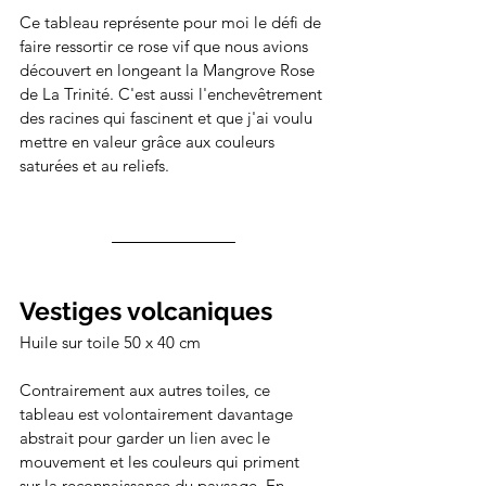
Ce tableau représente pour moi le défi de 
faire ressortir ce rose vif que nous avions 
découvert en longeant la Mangrove Rose 
de La Trinité. C'est aussi l'enchevêtrement 
des racines qui fascinent et que j'ai voulu 
mettre en valeur grâce aux couleurs 
saturées et au reliefs. 
Vestiges volcaniques
Huile sur toile 50 x 40 cm
Contrairement aux autres toiles, ce 
tableau est volontairement davantage 
abstrait pour garder un lien avec le 
mouvement et les couleurs qui priment 
sur la reconnaissance du paysage. En 