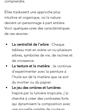
comprendre.
Elles traduisent une approche plus 
intuitive et organique, où la nature 
devient un personnage à part entière. 
Voici quelques-unes des caractéristiques 
de ces œuvres :
La centralité de l’arbre
 : Chaque 
tableau met en scène un ou plusieurs 
arbres, symboles de vie, de racines et 
de croissance.
La texture et la matière
 : Je continue 
d'expérimenter avec la peinture à 
l'huile sur de la matière que ce soit 
du mortier ou du papier. 
Le jeu des ombres et lumières
 : 
Inspiré par la lumière tropicale, j’ai 
cherché à créer des contrastes forts 
qui dynamisent la composition avec 
une nouvelle palette de couleurs.