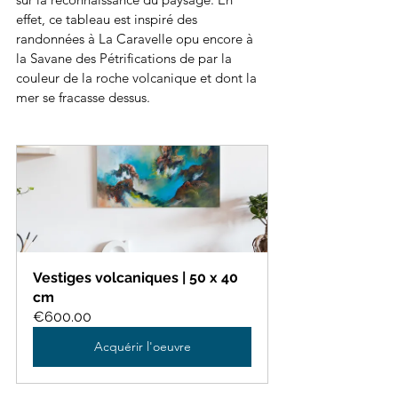
effet, ce tableau est inspiré des 
randonnées à La Caravelle opu encore à 
la Savane des Pétrifications de par la 
couleur de la roche volcanique et dont la 
mer se fracasse dessus. 
Vestiges volcaniques | 50 x 40 
cm
€600.00
Acquérir l'oeuvre