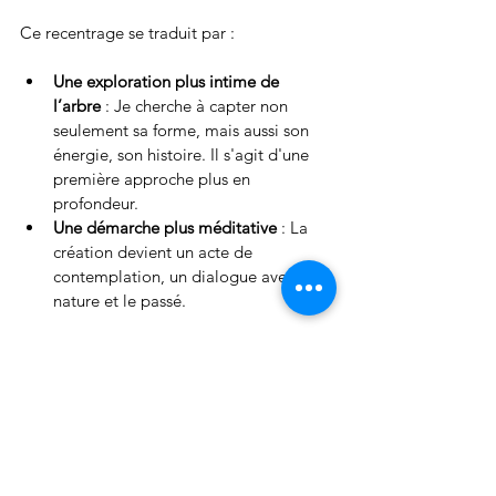
Ce recentrage se traduit par :
Une exploration plus intime de 
l’arbre
 : Je cherche à capter non 
seulement sa forme, mais aussi son 
énergie, son histoire. Il s'agit d'une 
première approche plus en 
profondeur.
Une démarche plus méditative
 : La 
création devient un acte de 
contemplation, un dialogue avec la 
nature et le passé.