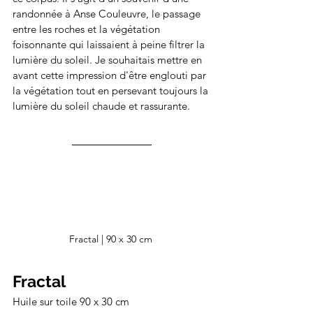
randonnée à Anse Couleuvre, le passage 
entre les roches et la végétation 
foisonnante qui laissaient à peine filtrer la 
lumière du soleil. Je souhaitais mettre en 
avant cette impression d'être englouti par 
la végétation tout en persevant toujours la 
lumière du soleil chaude et rassurante. 
Fractal 
| 90 x 30 cm 
Fractal
Huile sur toile 90 x 30 cm