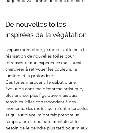
page était vu comme de petits tableaux.
De nouvelles toiles 
inspirées de la végétation
Depuis mon retour, je me suis attelée à la 
réalisation de nouvelles toiles pour 
retranscrire mon expérience mais aussi 
chercheer à retrvouer les couleurs, la 
lumière et la profondeur. 
Ces toiles marquent  le début d'une 
évolution dans ma démarche artistique, 
plus ancrée, plus figurative mais aussi 
sensibles. Elles correspondent à des 
moments, des motifs qui m'ont interpellés 
et qui sur place, m'ont fait prendre un 
temps d'arrêt, une note mentale et le 
besoin de le peindre plus tard pour mieux 