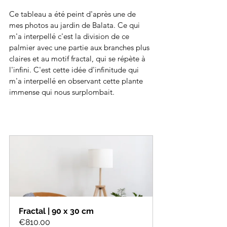
Ce tableau a été peint d'après une de 
mes photos au jardin de Balata. Ce qui 
m'a interpellé c'est la division de ce 
palmier avec une partie aux branches plus 
claires et au motif fractal, qui se répète à 
l'infini. C'est cette idée d'infinitude qui 
m'a interpellé en observant cette plante 
immense qui nous surplombait.
Fractal | 90 x 30 cm
€810.00