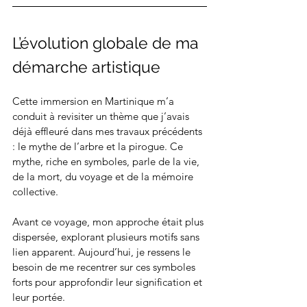
L’évolution globale de ma 
démarche artistique
Cette immersion en Martinique m’a 
conduit à revisiter un thème que j’avais 
déjà effleuré dans mes travaux précédents 
: le mythe de l’arbre et la pirogue. Ce 
mythe, riche en symboles, parle de la vie, 
de la mort, du voyage et de la mémoire 
collective.
Avant ce voyage, mon approche était plus 
dispersée, explorant plusieurs motifs sans 
lien apparent. Aujourd’hui, je ressens le 
besoin de me recentrer sur ces symboles 
forts pour approfondir leur signification et 
leur portée.