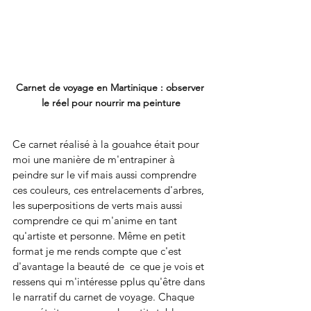
Carnet de voyage en Martinique : observer 
le réel pour nourrir ma peinture
Ce carnet réalisé à la gouahce était pour 
moi une manière de m'entrapiner à 
peindre sur le vif mais aussi comprendre 
ces couleurs, ces entrelacements d'arbres, 
les superpositions de verts mais aussi 
comprendre ce qui m'anime en tant 
qu'artiste et personne. Même en petit 
format je me rends compte que c'est 
d'avantage la beauté de  ce que je vois et 
ressens qui m'intéresse pplus qu'être dans 
le narratif du carnet de voyage. Chaque 